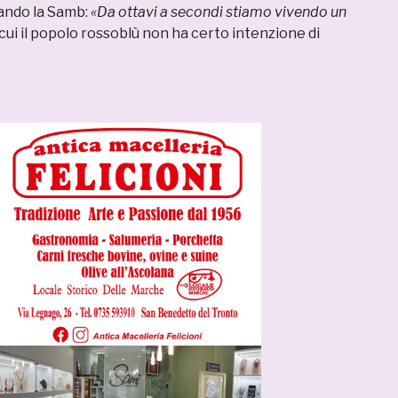
ando la Samb:
«Da ottavi a secondi stiamo vivendo un
cui il popolo rossoblù non ha certo intenzione di