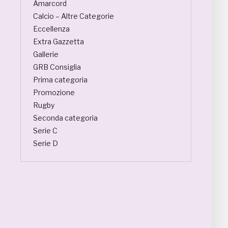
Amarcord
Calcio – Altre Categorie
Eccellenza
Extra Gazzetta
Gallerie
GRB Consiglia
Prima categoria
Promozione
Rugby
Seconda categoria
Serie C
Serie D