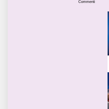
Commenti