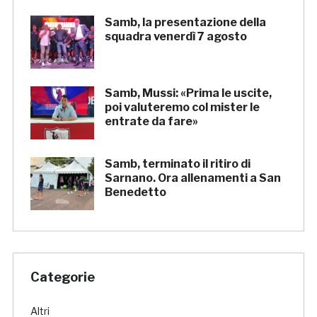
Samb, la presentazione della
squadra venerdì 7 agosto
Samb, Mussi: «Prima le uscite,
poi valuteremo col mister le
entrate da fare»
Samb, terminato il ritiro di
Sarnano. Ora allenamenti a San
Benedetto
Categorie
Altri