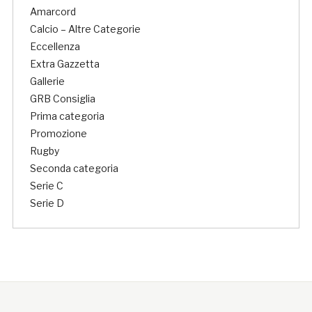
Amarcord
Calcio – Altre Categorie
Eccellenza
Extra Gazzetta
Gallerie
GRB Consiglia
Prima categoria
Promozione
Rugby
Seconda categoria
Serie C
Serie D