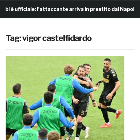
 ufficiale: l’attaccante arriva in prestito dal Napoli
Tag:
vigor castelfidardo