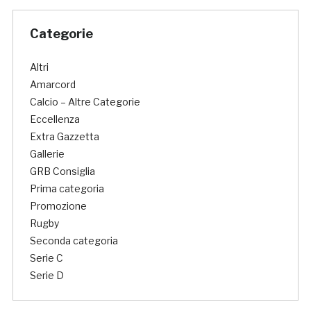
Categorie
Altri
Amarcord
Calcio – Altre Categorie
Eccellenza
Extra Gazzetta
Gallerie
GRB Consiglia
Prima categoria
Promozione
Rugby
Seconda categoria
Serie C
Serie D