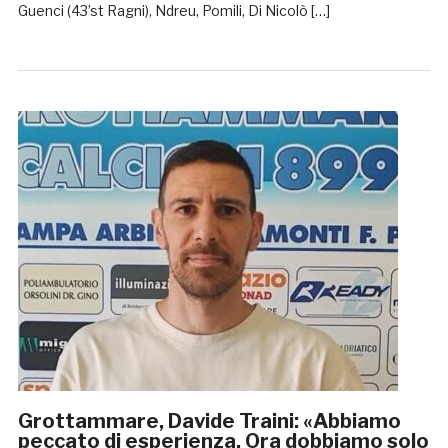
Guenci (43’st Ragni), Ndreu, Pomili, Di Nicolò […]
Grottammare, Davide Traini: «Abbiamo
peccato di esperienza. Ora dobbiamo solo