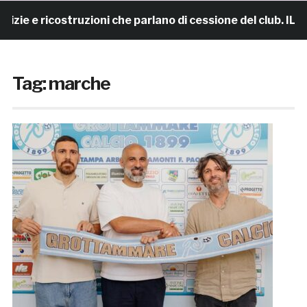
ricostruzioni che parlano di cessione del club. IL COMUN
Tag:
marche