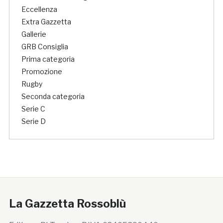
Eccellenza
Extra Gazzetta
Gallerie
GRB Consiglia
Prima categoria
Promozione
Rugby
Seconda categoria
Serie C
Serie D
La Gazzetta Rossoblù