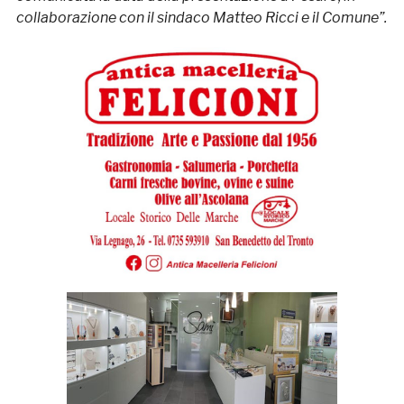
collaborazione con il sindaco Matteo Ricci e il Comune”.