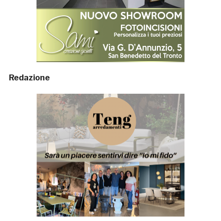
Redazione