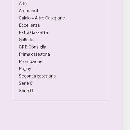
Altri
Amarcord
Calcio – Altre Categorie
Eccellenza
Extra Gazzetta
Gallerie
GRB Consiglia
Prima categoria
Promozione
Rugby
Seconda categoria
Serie C
Serie D