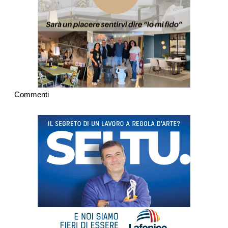
Commenti