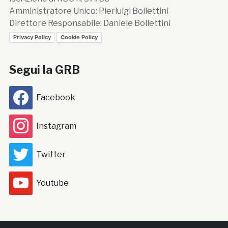
Amministratore Unico: Pierluigi Bollettini
Direttore Responsabile: Daniele Bollettini
Privacy Policy
Cookie Policy
Segui la GRB
Facebook
Instagram
Twitter
Youtube