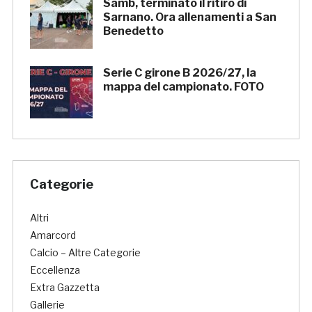
Samb, terminato il ritiro di
Sarnano. Ora allenamenti a San
Benedetto
Serie C girone B 2026/27, la
mappa del campionato. FOTO
Categorie
Altri
Amarcord
Calcio – Altre Categorie
Eccellenza
Extra Gazzetta
Gallerie