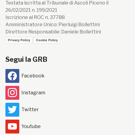
Testata iscritta al Tribunale di Ascoli Piceno il
26/02/2021 n. 199/2021
Iscrizione al ROC n. 37788
Amministratore Unico: Pierluigi Bollettini
Direttore Responsabile: Daniele Bollettini
Privacy Policy
Cookie Policy
Segui la GRB
Facebook
Instagram
Twitter
Youtube