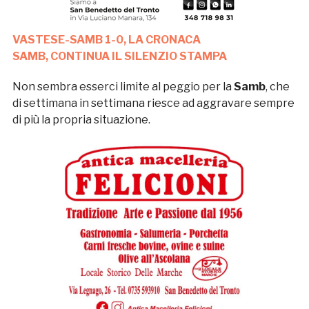
VASTESE-SAMB 1-0, LA CRONACA
SAMB, CONTINUA IL SILENZIO STAMPA
Non sembra esserci limite al peggio per la
Samb
, che
di settimana in settimana riesce ad aggravare sempre
di più la propria situazione.