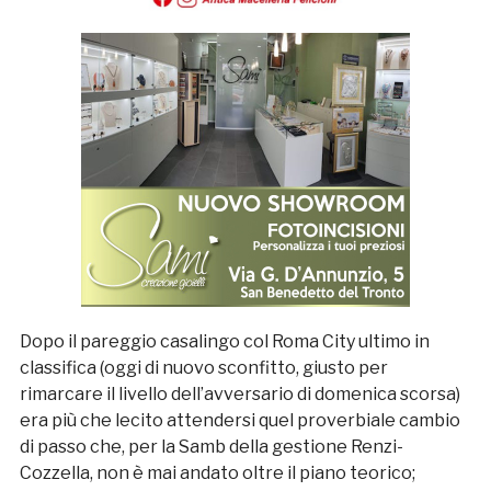
Dopo il pareggio casalingo col Roma City ultimo in
classifica (oggi di nuovo sconfitto, giusto per
rimarcare il livello dell’avversario di domenica scorsa)
era più che lecito attendersi quel proverbiale cambio
di passo che, per la Samb della gestione Renzi-
Cozzella, non è mai andato oltre il piano teorico;