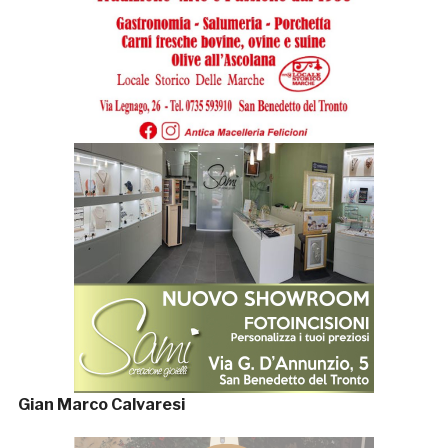
Gian Marco Calvaresi