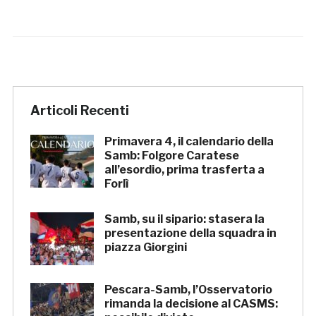
Articoli Recenti
Primavera 4, il calendario della
Samb: Folgore Caratese
all’esordio, prima trasferta a
Forlì
Samb, su il sipario: stasera la
presentazione della squadra in
piazza Giorgini
Pescara-Samb, l’Osservatorio
rimanda la decisione al CASMS: