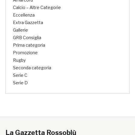
Calcio – Altre Categorie
Eccellenza
Extra Gazzetta
Gallerie
GRB Consiglia
Prima categoria
Promozione
Rugby
Seconda categoria
Serie C
Serie D
La Gazzetta Rossoblù