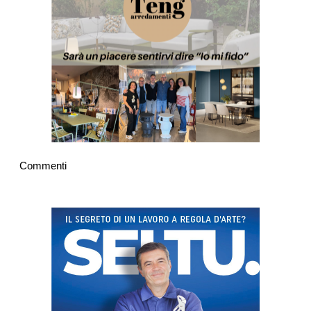
Commenti