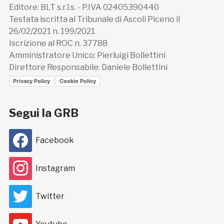
Editore: BLT s.r.l.s. - P.IVA 02405390440
Testata iscritta al Tribunale di Ascoli Piceno il
26/02/2021 n. 199/2021
Iscrizione al ROC n. 37788
Amministratore Unico: Pierluigi Bollettini
Direttore Responsabile: Daniele Bollettini
Privacy Policy
Cookie Policy
Segui la GRB
Facebook
Instagram
Twitter