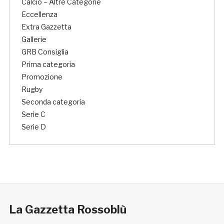
Calcio – Altre Categorie
Eccellenza
Extra Gazzetta
Gallerie
GRB Consiglia
Prima categoria
Promozione
Rugby
Seconda categoria
Serie C
Serie D
La Gazzetta Rossoblù