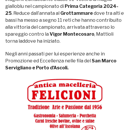
gialloblu nel campionato di
Prima Categoria 2024-
25
. Reduce dall’annata al
Grottammare
dove tra alti e
bassi ha messo a segno 11 reti che hanno contribuito
alla vittoria del campionato, arrivata attraverso lo
spareggio contro la
Vigor Montecosaro
, Mattioli
torna laddove ha iniziato.
Negli anni passati per lui esperienze anche in
Promozione ed Eccellenza nelle fila del
San Marco
Servigliano e Porto d’Ascoli.