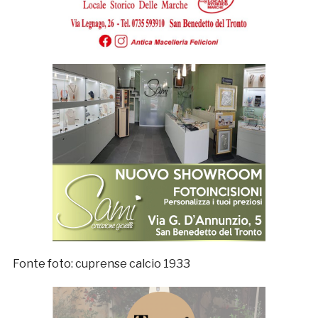
Fonte foto: cuprense calcio 1933