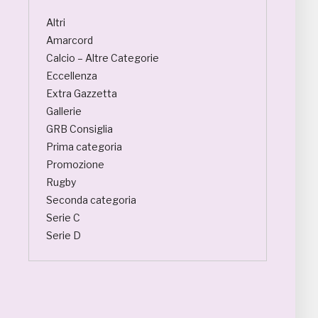
Altri
Amarcord
Calcio – Altre Categorie
Eccellenza
Extra Gazzetta
Gallerie
GRB Consiglia
Prima categoria
Promozione
Rugby
Seconda categoria
Serie C
Serie D