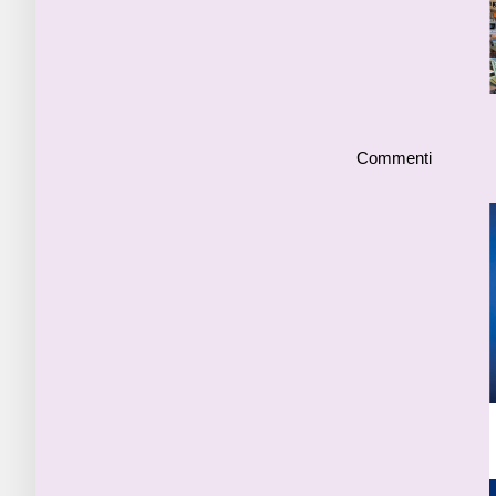
Commenti