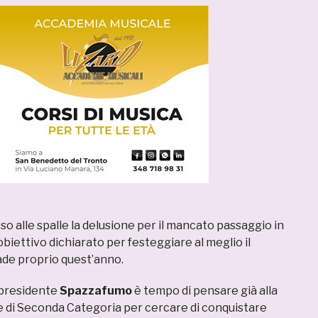
o alle spalle la delusione per il mancato passaggio in
biettivo dichiarato per festeggiare al meglio il
de proprio quest’anno.
l presidente
Spazzafumo
è tempo di pensare già alla
 di Seconda Categoria per cercare di conquistare