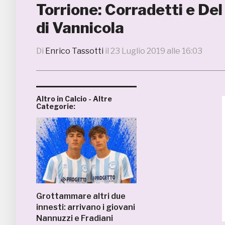
Torrione: Corradetti e Del 
di Vannicola
Di
Enrico Tassotti
il
23 Luglio 2019 alle 16:03
Altro in Calcio - Altre
Categorie:
Grottammare altri due
innesti: arrivano i giovani
Nannuzzi e Fradiani