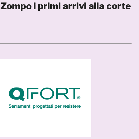
Zompo i primi arrivi alla corte