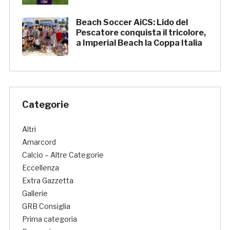
Beach Soccer AiCS: Lido del
Pescatore conquista il tricolore,
a Imperial Beach la Coppa Italia
Categorie
Altri
Amarcord
Calcio – Altre Categorie
Eccellenza
Extra Gazzetta
Gallerie
GRB Consiglia
Prima categoria