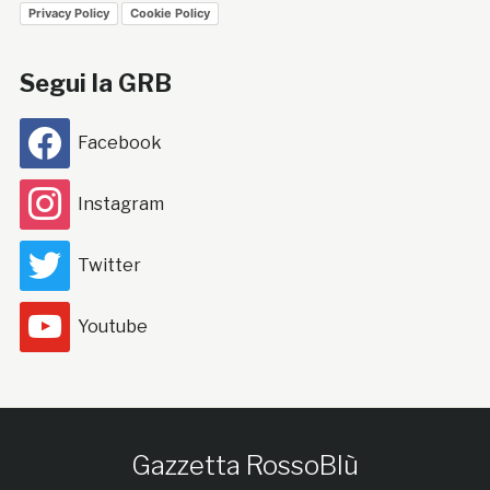
Privacy Policy
Cookie Policy
Segui la GRB
Facebook
Instagram
Twitter
Youtube
Gazzetta RossoBlù