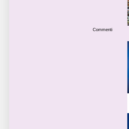
Commenti