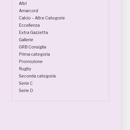
Altri
Amarcord
Calcio – Altre Categorie
Eccellenza
Extra Gazzetta
Gallerie
GRB Consiglia
Prima categoria
Promozione
Rugby
Seconda categoria
Serie C
Serie D