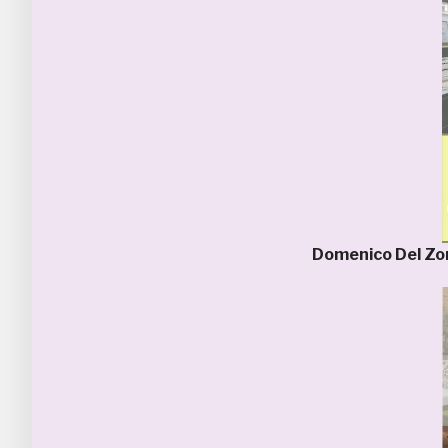
Domenico Del Z