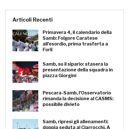
Articoli Recenti
Primavera 4, il calendario della
Samb: Folgore Caratese
all’esordio, prima trasferta a
Forlì
Samb, su il sipario: stasera la
presentazione della squadra in
piazza Giorgini
Pescara-Samb, l’Osservatorio
rimanda la decisione al CASMS:
possibile divieto
Samb, ripresi gli allenamenti:
doppia seduta al Ciarrocchi. A