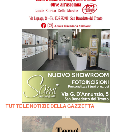
TUTTE LE NOTIZIE DELLA GAZZETTA