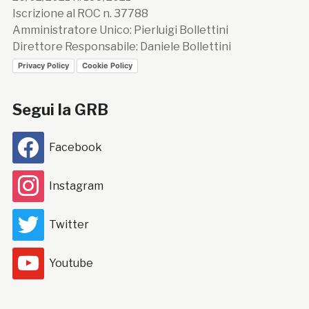
Iscrizione al ROC n. 37788
Amministratore Unico: Pierluigi Bollettini
Direttore Responsabile: Daniele Bollettini
Privacy Policy
Cookie Policy
Segui la GRB
Facebook
Instagram
Twitter
Youtube