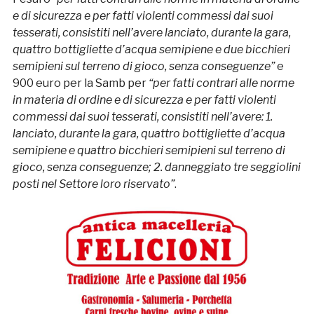
e di sicurezza e per fatti violenti commessi dai suoi
tesserati, consistiti nell’avere lanciato, durante la gara,
quattro bottigliette d’acqua semipiene e due bicchieri
semipieni sul terreno di gioco, senza conseguenze”
e
900 euro per la Samb per
“per fatti contrari alle norme
in materia di ordine e di sicurezza e per fatti violenti
commessi dai suoi tesserati, consistiti nell’avere: 1.
lanciato, durante la gara, quattro bottigliette d’acqua
semipiene e quattro bicchieri semipieni sul terreno di
gioco, senza conseguenze; 2. danneggiato tre seggiolini
posti nel Settore loro riservato”
.