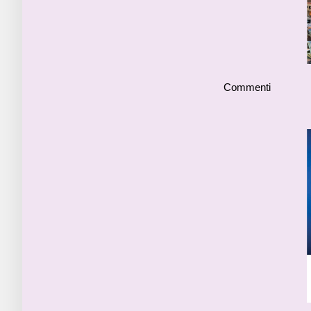
Commenti