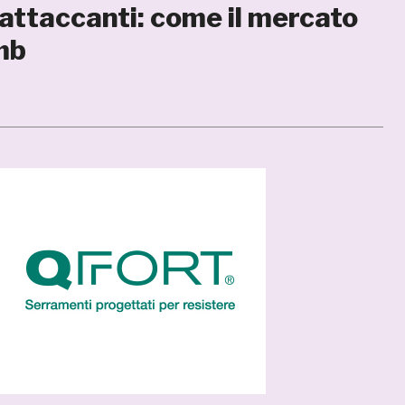
 attaccanti: come il mercato
mb