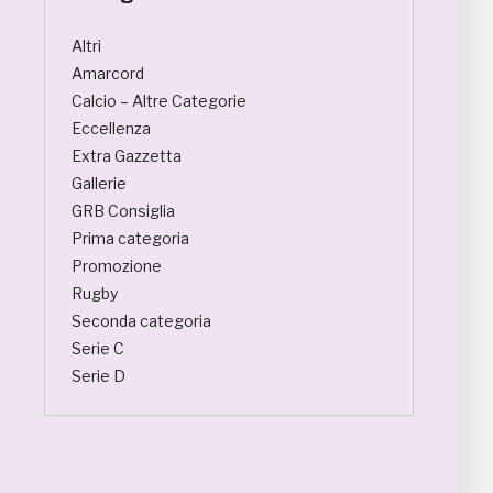
Altri
Amarcord
Calcio – Altre Categorie
Eccellenza
Extra Gazzetta
Gallerie
GRB Consiglia
Prima categoria
Promozione
Rugby
Seconda categoria
Serie C
Serie D