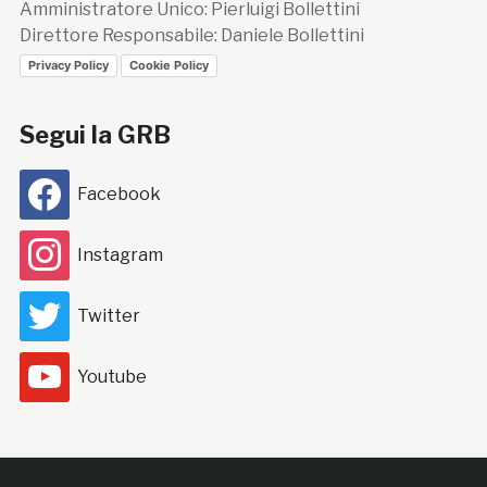
Amministratore Unico: Pierluigi Bollettini
Direttore Responsabile: Daniele Bollettini
Privacy Policy
Cookie Policy
Segui la GRB
Facebook
Instagram
Twitter
Youtube