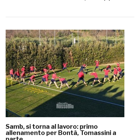
Samb, si torna al lavoro: primo
allenamento per Bontà, Tomassini a
parte