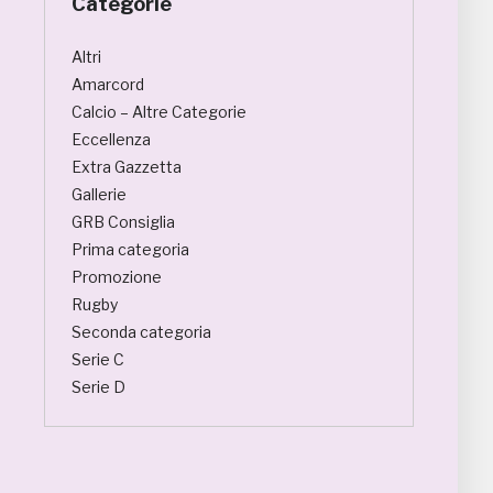
Categorie
Altri
Amarcord
Calcio – Altre Categorie
Eccellenza
Extra Gazzetta
Gallerie
GRB Consiglia
Prima categoria
Promozione
Rugby
Seconda categoria
Serie C
Serie D