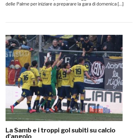
delle Palme per iniziare a preparare la gara di domenica […]
La Samb e i troppi gol subiti su calcio
d’angolo