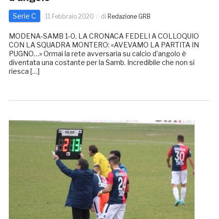
Serie C
11 Febbraio 2020
di
Redazione GRB
MODENA-SAMB 1-0, LA CRONACA FEDELI A COLLOQUIO
CON LA SQUADRA MONTERO: «AVEVAMO LA PARTITA IN
PUGNO…» Ormai la rete avversaria su calcio d’angolo è
diventata una costante per la Samb. Incredibile che non si
riesca […]