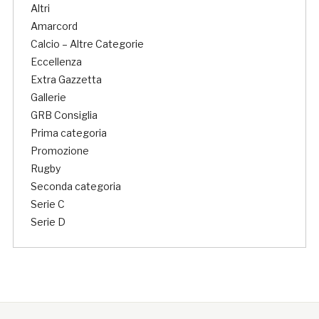
Altri
Amarcord
Calcio – Altre Categorie
Eccellenza
Extra Gazzetta
Gallerie
GRB Consiglia
Prima categoria
Promozione
Rugby
Seconda categoria
Serie C
Serie D