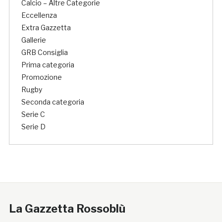
Calcio – Altre Categorie
Eccellenza
Extra Gazzetta
Gallerie
GRB Consiglia
Prima categoria
Promozione
Rugby
Seconda categoria
Serie C
Serie D
La Gazzetta Rossoblù