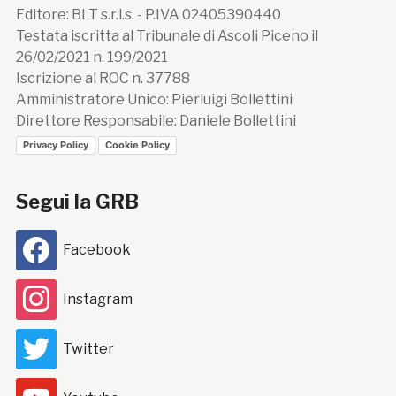
Editore: BLT s.r.l.s. - P.IVA 02405390440
Testata iscritta al Tribunale di Ascoli Piceno il
26/02/2021 n. 199/2021
Iscrizione al ROC n. 37788
Amministratore Unico: Pierluigi Bollettini
Direttore Responsabile: Daniele Bollettini
Privacy Policy
Cookie Policy
Segui la GRB
Facebook
Instagram
Twitter