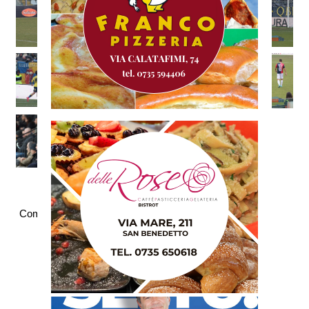
Commenti