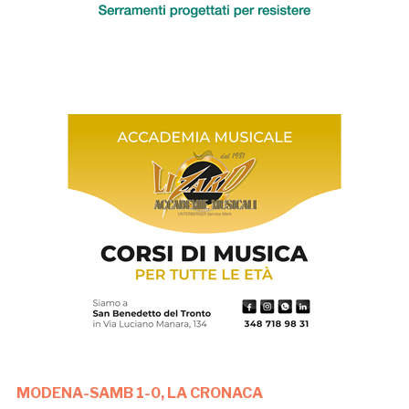
MODENA-SAMB 1-0, LA CRONACA