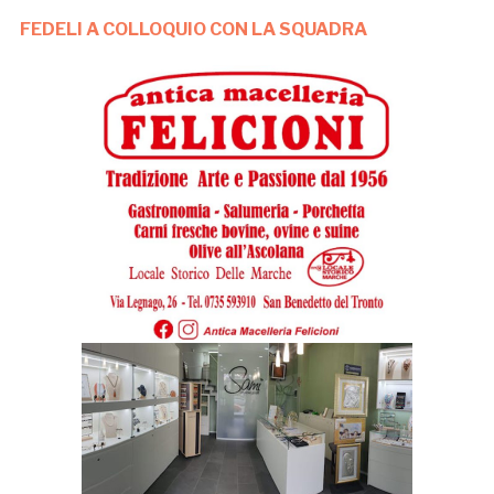
FEDELI A COLLOQUIO CON LA SQUADRA