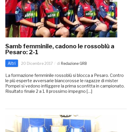
Samb femminile, cadono le rossoblù a
Pesaro: 2-1
Altri
20 Dicembre 2017
di
Redazione GRB
La formazione femminile rossoblù si blocca a Pesaro. Contro
le più esperte avversarie biancorosse le ragazze di mister
Pompei si vedono infliggere la prima sconfitta in campionato.
Risultato finale 2 a 1. Il prossimo impegno […]