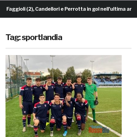
ggioli (2), Candellori e Perrotta in gol nell’ultima amic
Tag:
sportlandia