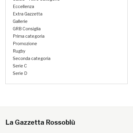
Eccellenza
Extra Gazzetta
Gallerie
GRB Consiglia
Prima categoria
Promozione
Rugby
Seconda categoria
Serie C
Serie D
La Gazzetta Rossoblù