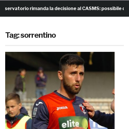
rvatorio rimanda la decisione al CASMS: possibile diviet
Tag:
sorrentino