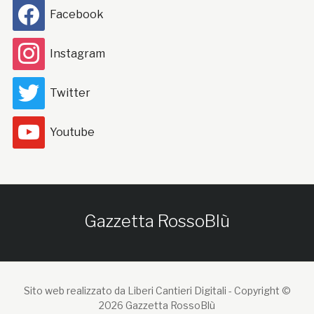
Facebook
Instagram
Twitter
Youtube
Gazzetta RossoBlù
Sito web realizzato da Liberi Cantieri Digitali -
Copyright ©
2026 Gazzetta RossoBlù