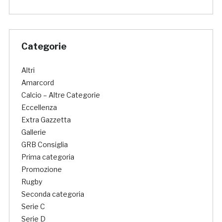
Categorie
Altri
Amarcord
Calcio – Altre Categorie
Eccellenza
Extra Gazzetta
Gallerie
GRB Consiglia
Prima categoria
Promozione
Rugby
Seconda categoria
Serie C
Serie D