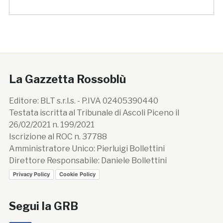
La Gazzetta Rossoblù
Editore: BLT s.r.l.s. - P.IVA 02405390440
Testata iscritta al Tribunale di Ascoli Piceno il
26/02/2021 n. 199/2021
Iscrizione al ROC n. 37788
Amministratore Unico: Pierluigi Bollettini
Direttore Responsabile: Daniele Bollettini
Privacy Policy
Cookie Policy
Segui la GRB