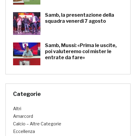
Samb, la presentazione della
squadra venerdì 7 agosto
Samb, Mussi: «Prima le uscite,
poi valuteremo col mister le
entrate da fare»
Categorie
Altri
Amarcord
Calcio – Altre Categorie
Eccellenza