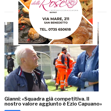
Gianni: «Squadra già competitiva. Il
nostro valore aggiunto è Ezio Capuano»