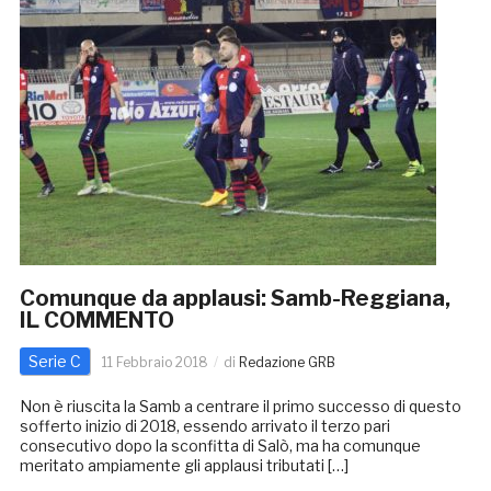
Comunque da applausi: Samb-Reggiana,
IL COMMENTO
Serie C
11 Febbraio 2018
di
Redazione GRB
Non è riuscita la Samb a centrare il primo successo di questo
sofferto inizio di 2018, essendo arrivato il terzo pari
consecutivo dopo la sconfitta di Salò, ma ha comunque
meritato ampiamente gli applausi tributati […]