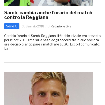
Samb, cambia anche l’orario del match
contro la Reggiana
Serie C
31 Gennaio 2018
di
Redazione GRB
Cambia l’orario di Samb-Reggiana. Il fischio iniziale era previsto
per le ore 20:30 ma sulla base degli accordi tra le due società
si è deciso di anticipare il match alle 16:30. Ecco il comunicato:
La […]