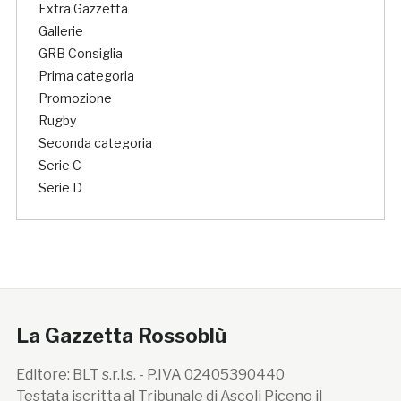
Extra Gazzetta
Gallerie
GRB Consiglia
Prima categoria
Promozione
Rugby
Seconda categoria
Serie C
Serie D
La Gazzetta Rossoblù
Editore: BLT s.r.l.s. - P.IVA 02405390440
Testata iscritta al Tribunale di Ascoli Piceno il