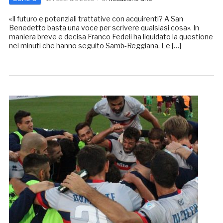
«Il futuro e potenziali trattative con acquirenti? A San
Benedetto basta una voce per scrivere qualsiasi cosa». In
maniera breve e decisa Franco Fedeli ha liquidato la questione
nei minuti che hanno seguito Samb-Reggiana. Le […]