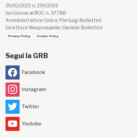
26/02/2021 n. 199/2021
Iscrizione al ROC n. 37788
Amministratore Unico: Pierluigi Bollettini
Direttore Responsabile: Daniele Bollettini
Privacy Policy
Cookie Policy
Segui la GRB
Facebook
Instagram
Twitter
Youtube