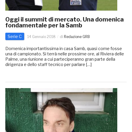
Oggi il summit di mercato. Una domenica
fondamentale per la Samb
Serie C
14 Gennaio 2018
di
Redazione GRB
Domenica importantissima in casa Samb, quasi come fosse
una di campionato. Si terrà nelle prossime ore, al Riviera delle
Palme, una riunione a cui parteciperanno gran parte della
dirigenza e dello staff tecnico per parlare […]