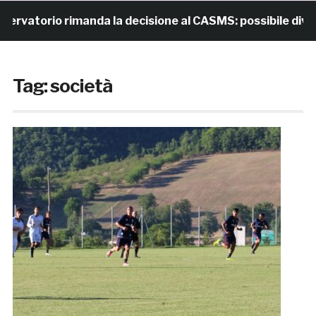
rio rimanda la decisione al CASMS: possibile divieto
Tag:
società