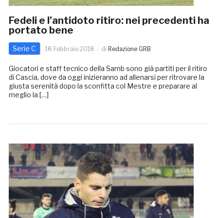
Fedeli e l’antidoto ritiro: nei precedenti ha
portato bene
Serie C
18 Febbraio 2018
di
Redazione GRB
Giocatori e staff tecnico della Samb sono già partiti per il ritiro
di Cascia, dove da oggi inizieranno ad allenarsi per ritrovare la
giusta serenità dopo la sconfitta col Mestre e preparare al
meglio la […]