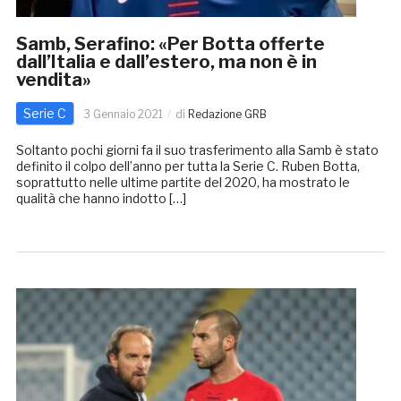
Samb, Serafino: «Per Botta offerte
dall’Italia e dall’estero, ma non è in
vendita»
Serie C
3 Gennaio 2021
di
Redazione GRB
Soltanto pochi giorni fa il suo trasferimento alla Samb è stato
definito il colpo dell’anno per tutta la Serie C. Ruben Botta,
soprattutto nelle ultime partite del 2020, ha mostrato le
qualità che hanno indotto […]