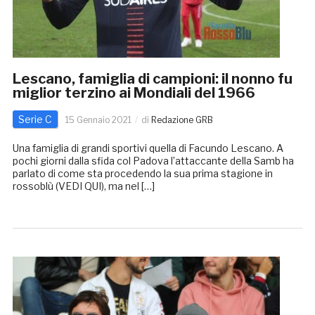
Lescano, famiglia di campioni: il nonno fu
miglior terzino ai Mondiali del 1966
Serie C
15 Gennaio 2021
di
Redazione GRB
Una famiglia di grandi sportivi quella di Facundo Lescano. A
pochi giorni dalla sfida col Padova l’attaccante della Samb ha
parlato di come sta procedendo la sua prima stagione in
rossoblù (VEDI QUI), ma nel […]