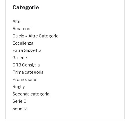
Categorie
Altri
Amarcord
Calcio – Altre Categorie
Eccellenza
Extra Gazzetta
Gallerie
GRB Consiglia
Prima categoria
Promozione
Rugby
Seconda categoria
Serie C
Serie D