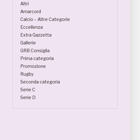
Altri
Amarcord
Calcio – Altre Categorie
Eccellenza
Extra Gazzetta
Gallerie
GRB Consiglia
Prima categoria
Promozione
Rugby
Seconda categoria
Serie C
Serie D