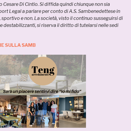
o Cesare Di Cintio.
Si diffida quindi chiunque non sia
ort Legal a parlare per conto di A.S. Sambenedettese in
 sportivo e non. La società, visto il continuo susseguirsi di
 destabilizzanti, si riserva il diritto di tutelarsi nelle sedi
IE SULLA SAMB