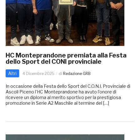
HC Monteprandone premiata alla Festa
dello Sport del CONI provinciale
Altri
4 Dicembre 2025
di
Redazione GRB
In occasione della Festa dello Sport del C.O.N.I. Provinciale di
Ascoli Piceno l’HC Monteprandone ha avuto l’onore di
ricevere un diploma al merito sportivo per la prestigiosa
promozione in Serie A2 Maschile al termine del […]