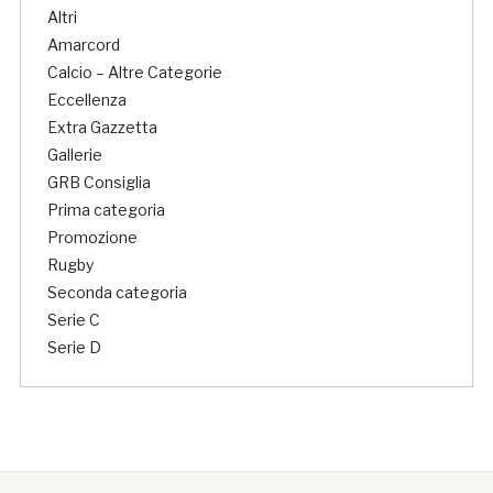
Altri
Amarcord
Calcio – Altre Categorie
Eccellenza
Extra Gazzetta
Gallerie
GRB Consiglia
Prima categoria
Promozione
Rugby
Seconda categoria
Serie C
Serie D