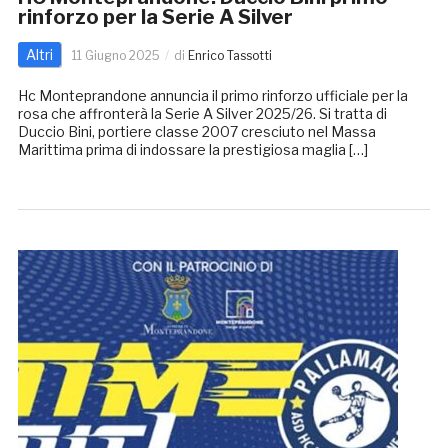
rinforzo per la Serie A Silver
Altri
11 Giugno 2025
di
Enrico Tassotti
Hc Monteprandone annuncia il primo rinforzo ufficiale per la
rosa che affronterà la Serie A Silver 2025/26. Si tratta di
Duccio Bini, portiere classe 2007 cresciuto nel Massa
Marittima prima di indossare la prestigiosa maglia […]