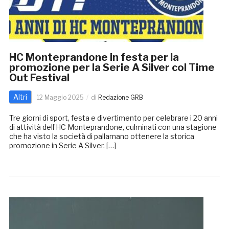
HC Monteprandone in festa per la
promozione per la Serie A Silver col Time
Out Festival
Altri
12 Maggio 2025
di
Redazione GRB
Tre giorni di sport, festa e divertimento per celebrare i 20 anni
di attività dell’HC Monteprandone, culminati con una stagione
che ha visto la società di pallamano ottenere la storica
promozione in Serie A Silver. […]