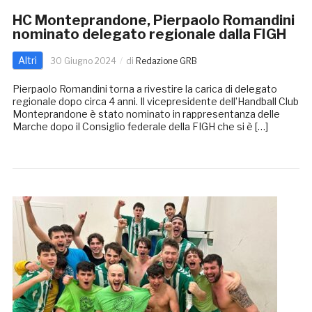
HC Monteprandone, Pierpaolo Romandini
nominato delegato regionale dalla FIGH
Altri
30 Giugno 2024
di
Redazione GRB
Pierpaolo Romandini torna a rivestire la carica di delegato
regionale dopo circa 4 anni. Il vicepresidente dell’Handball Club
Monteprandone è stato nominato in rappresentanza delle
Marche dopo il Consiglio federale della FIGH che si è […]