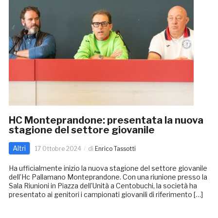
HC Monteprandone: presentata la nuova
stagione del settore giovanile
Altri
17 Ottobre 2024
di
Enrico Tassotti
Ha ufficialmente inizio la nuova stagione del settore giovanile
dell’Hc Pallamano Monteprandone. Con una riunione presso la
Sala Riunioni in Piazza dell’Unità a Centobuchi, la società ha
presentato ai genitori i campionati giovanili di riferimento […]