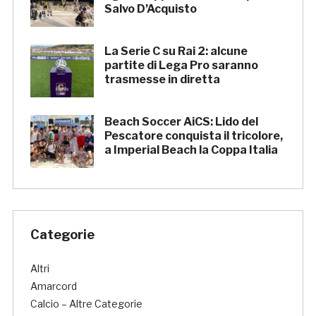
Salvo D’Acquisto
La Serie C su Rai 2: alcune
partite di Lega Pro saranno
trasmesse in diretta
Beach Soccer AiCS: Lido del
Pescatore conquista il tricolore,
a Imperial Beach la Coppa Italia
Categorie
Altri
Amarcord
Calcio – Altre Categorie