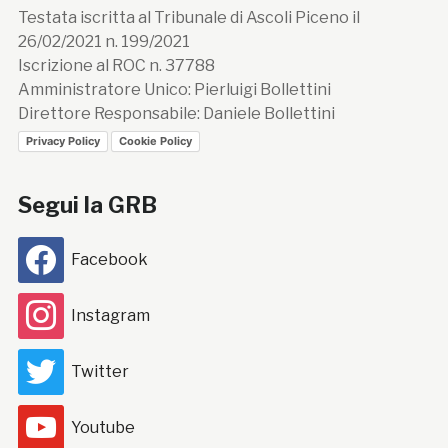
Testata iscritta al Tribunale di Ascoli Piceno il
26/02/2021 n. 199/2021
Iscrizione al ROC n. 37788
Amministratore Unico: Pierluigi Bollettini
Direttore Responsabile: Daniele Bollettini
Privacy Policy
Cookie Policy
Segui la GRB
Facebook
Instagram
Twitter
Youtube