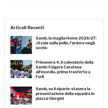
Articoli Recenti
Samb, la maglia Home 2026/27:
«Il sale sulla pelle, l’ardore negli
occhi»
Primavera 4, il calendario della
Samb: Folgore Caratese
all’esordio, prima trasferta a
Forlì
Samb, su il sipario: stasera la
presentazione della squadra in
piazza Giorgini