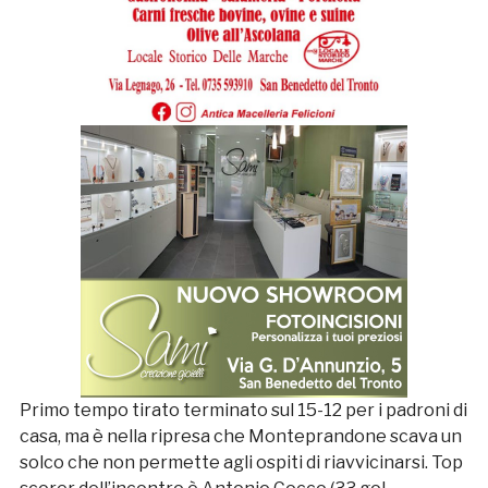
Primo tempo tirato terminato sul 15-12 per i padroni di
casa, ma è nella ripresa che Monteprandone scava un
solco che non permette agli ospiti di riavvicinarsi. Top