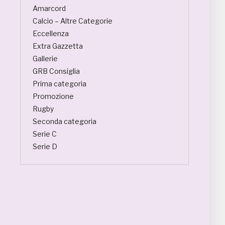
Amarcord
Calcio – Altre Categorie
Eccellenza
Extra Gazzetta
Gallerie
GRB Consiglia
Prima categoria
Promozione
Rugby
Seconda categoria
Serie C
Serie D