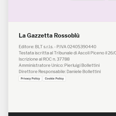
La Gazzetta Rossoblù
Editore: BLT s.r.l.s. - P.IVA 02405390440
Testata iscritta al Tribunale di Ascoli Piceno il 26
Iscrizione al ROC n. 37788
Amministratore Unico: Pierluigi Bollettini
Direttore Responsabile: Daniele Bollettini
Privacy Policy
Cookie Policy