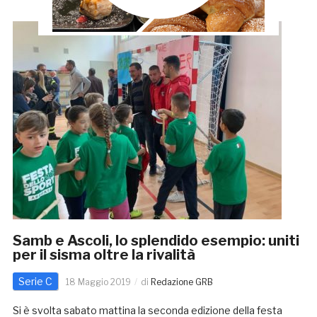
Samb e Ascoli, lo splendido esempio: uniti
per il sisma oltre la rivalità
Serie C
18 Maggio 2019
di
Redazione GRB
Si è svolta sabato mattina la seconda edizione della festa