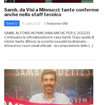
Samb, da Visi a Minnucci: tante conferme
anche nello staff tecnico
Serie D
9 Luglio 2022
di
Redazione GRB
SAMB, ALFONSI IN PANCHINA ANCHE PER IL 2022/23
Continuano le ufficializzazioni in casa Samb. Dopo quella di
mister Sante Alfonsi, la società rossoblù ha diramato –
attraverso i suoi canali ufficiali – la composizione dello […]