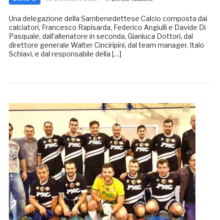
Una delegazione della Sambenedettese Calcio composta dai
calciatori, Francesco Rapisarda, Federico Angiulli e Davide Di
Pasquale, dall’allenatore in seconda, Gianluca Dottori, dal
direttore generale Walter Cinciripini, dal team manager, Italo
Schiavi, e dal responsabile della […]