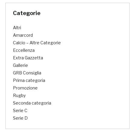
Categorie
Altri
Amarcord
Calcio – Altre Categorie
Eccellenza
Extra Gazzetta
Gallerie
GRB Consiglia
Prima categoria
Promozione
Rugby
Seconda categoria
Serie C
Serie D