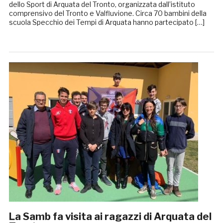
dello Sport di Arquata del Tronto, organizzata dall’istituto
comprensivo del Tronto e Valfluvione. Circa 70 bambini della
scuola Specchio dei Tempi di Arquata hanno partecipato […]
La Samb fa visita ai ragazzi di Arquata del