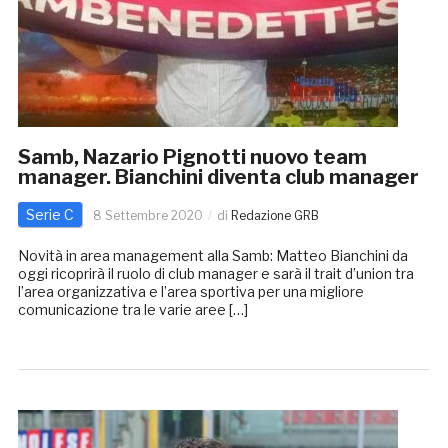
Samb, Nazario Pignotti nuovo team
manager. Bianchini diventa club manager
Serie C
8 Settembre 2020
di
Redazione GRB
Novità in area management alla Samb: Matteo Bianchini da
oggi ricoprirà il ruolo di club manager e sarà il trait d’union tra
l’area organizzativa e l’area sportiva per una migliore
comunicazione tra le varie aree […]