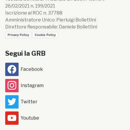
26/02/2021 n. 199/2021
Iscrizione al ROC n. 37788
Amministratore Unico: Pierluigi Bollettini
Direttore Responsabile: Daniele Bollettini
Privacy Policy
Cookie Policy
Segui la GRB
Facebook
Instagram
Twitter
Youtube