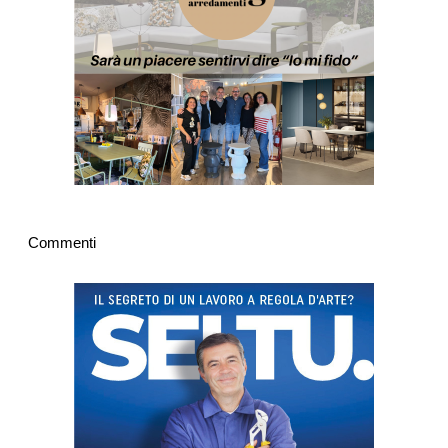
Commenti