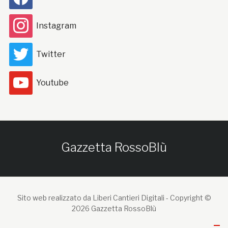
Instagram
Twitter
Youtube
Gazzetta RossoBlù
Sito web realizzato da Liberi Cantieri Digitali -
Copyright ©
2026 Gazzetta RossoBlù