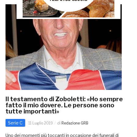
Il testamento di Zoboletti: «Ho sempre
fatto il mio dovere. Le persone sono
tutte importanti»
Serie C
11 Luglio 2019
di
Redazione GRB
Uno dei momenti più toccanti in occasione dei funerali di