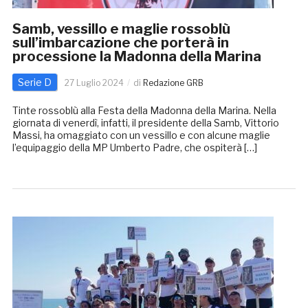
Samb, vessillo e maglie rossoblù
sull’imbarcazione che porterà in
processione la Madonna della Marina
Serie D
27 Luglio 2024
di
Redazione GRB
Tinte rossoblù alla Festa della Madonna della Marina. Nella
giornata di venerdì, infatti, il presidente della Samb, Vittorio
Massi, ha omaggiato con un vessillo e con alcune maglie
l’equipaggio della MP Umberto Padre, che ospiterà […]