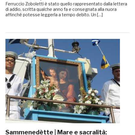
Ferruccio Zoboletti è stato quello rappresentato dalla lettera
di addio, scritta qualche anno fa e consegnata alla nuora
affinché potesse leggerla a tempo debito. Un […]
Sammenedètte | Mare e sacralità: