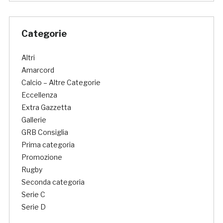
Categorie
Altri
Amarcord
Calcio – Altre Categorie
Eccellenza
Extra Gazzetta
Gallerie
GRB Consiglia
Prima categoria
Promozione
Rugby
Seconda categoria
Serie C
Serie D