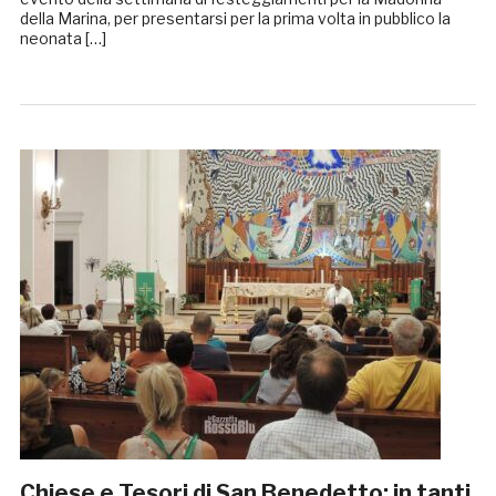
della Marina, per presentarsi per la prima volta in pubblico la
neonata […]
Chiese e Tesori di San Benedetto: in tanti