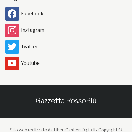
Facebook
Instagram
Twitter
Youtube
Gazzetta RossoBlù
Sito web realizzato da Liberi Cantieri Digitali -
Copyright ©