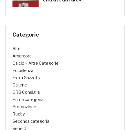
Categorie
Altri
Amarcord
Calcio – Altre Categorie
Eccellenza
Extra Gazzetta
Gallerie
GRB Consiglia
Prima categoria
Promozione
Rugby
Seconda categoria
Serie C