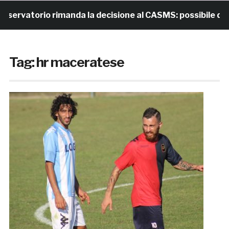
rvatorio rimanda la decisione al CASMS: possibile diviet
Tag:
hr maceratese