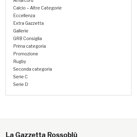
Amarcord
Calcio – Altre Categorie
Eccellenza
Extra Gazzetta
Gallerie
GRB Consiglia
Prima categoria
Promozione
Rugby
Seconda categoria
Serie C
Serie D
La Gazzetta Rossoblù