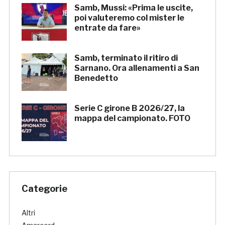
Samb, Mussi: «Prima le uscite,
poi valuteremo col mister le
entrate da fare»
Samb, terminato il ritiro di
Sarnano. Ora allenamenti a San
Benedetto
Serie C girone B 2026/27, la
mappa del campionato. FOTO
Categorie
Altri