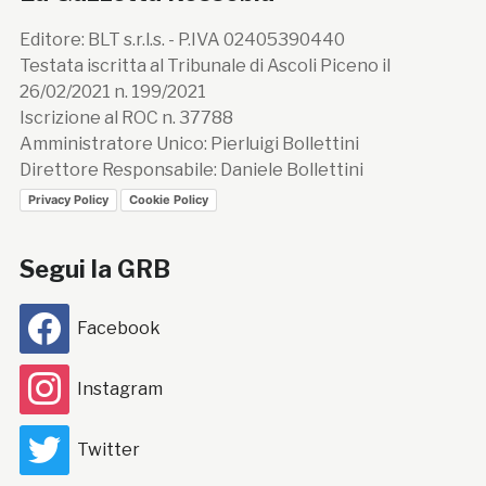
Editore: BLT s.r.l.s. - P.IVA 02405390440
Testata iscritta al Tribunale di Ascoli Piceno il
26/02/2021 n. 199/2021
Iscrizione al ROC n. 37788
Amministratore Unico: Pierluigi Bollettini
Direttore Responsabile: Daniele Bollettini
Privacy Policy
Cookie Policy
Segui la GRB
Facebook
Instagram
Twitter