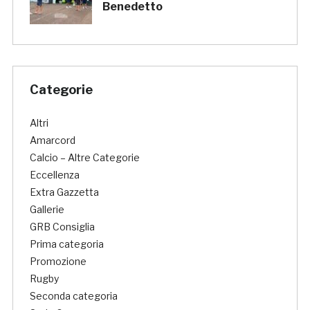
Benedetto
Categorie
Altri
Amarcord
Calcio – Altre Categorie
Eccellenza
Extra Gazzetta
Gallerie
GRB Consiglia
Prima categoria
Promozione
Rugby
Seconda categoria