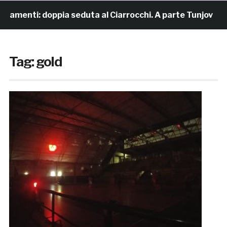
amenti: doppia seduta al Ciarrocchi. A parte Tunjov
Tag:
gold