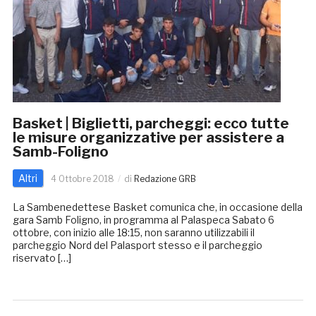
Basket | Biglietti, parcheggi: ecco tutte
le misure organizzative per assistere a
Samb-Foligno
Altri
4 Ottobre 2018
di
Redazione GRB
La Sambenedettese Basket comunica che, in occasione della
gara Samb Foligno, in programma al Palaspeca Sabato 6
ottobre, con inizio alle 18:15, non saranno utilizzabili il
parcheggio Nord del Palasport stesso e il parcheggio
riservato […]