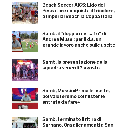
Beach Soccer AiCS: Lido del
Pescatore conquista il tricolore,
a Imperial Beach la Coppa Italia
Samb, il “doppio mercato” di
Andrea Mussi: per il d.s. un
grande lavoro anche sulle uscite
Samb, la presentazione della
squadra venerdì 7 agosto
Samb, Mussi: «Prima le uscite,
poi valuteremo col mister le
entrate da fare»
Samb, terminato il ritiro di
Sarnano. Ora allenamenti a San