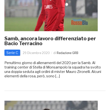
Samb, ancora lavoro differenziato per
Bacio Terracino
Serie C
29 Dicembre 2020
di
Redazione GRB
Penultimo giorno di allenamenti del 2020 per la Samb. Al
training center di Stella di Monsampolo la squadra ha svolto
una doppia seduta agli ordini di mister Mauro Zironelli. Alcuni
elementi della rosa, però, sono […]