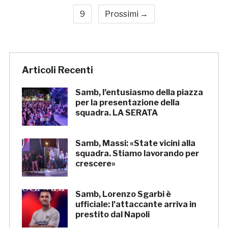
9
Prossimi →
Articoli Recenti
Samb, l’entusiasmo della piazza
per la presentazione della
squadra. LA SERATA
Samb, Massi: «State vicini alla
squadra. Stiamo lavorando per
crescere»
Samb, Lorenzo Sgarbi è
ufficiale: l’attaccante arriva in
prestito dal Napoli