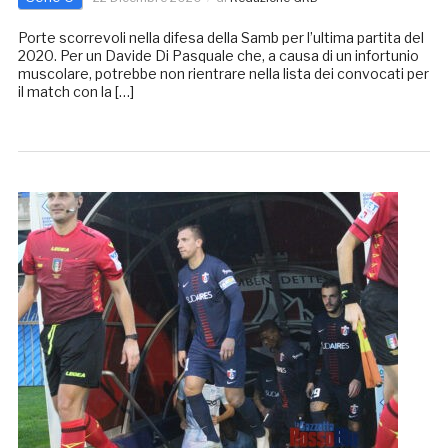
Porte scorrevoli nella difesa della Samb per l’ultima partita del
2020. Per un Davide Di Pasquale che, a causa di un infortunio
muscolare, potrebbe non rientrare nella lista dei convocati per
il match con la […]