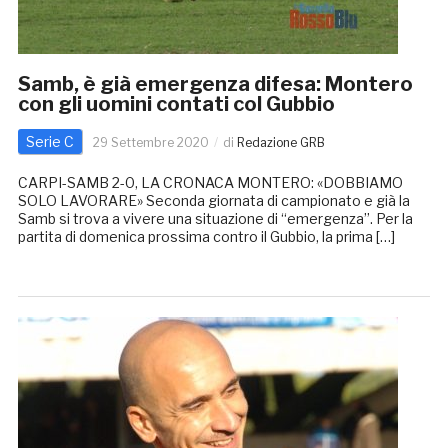
Samb, è già emergenza difesa: Montero
con gli uomini contati col Gubbio
Serie C
29 Settembre 2020
di
Redazione GRB
CARPI-SAMB 2-0, LA CRONACA MONTERO: «DOBBIAMO
SOLO LAVORARE» Seconda giornata di campionato e già la
Samb si trova a vivere una situazione di “emergenza”. Per la
partita di domenica prossima contro il Gubbio, la prima […]