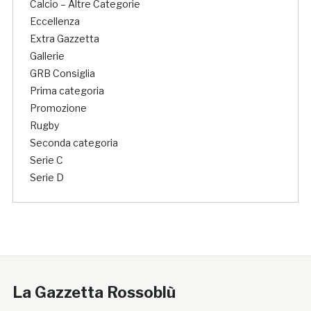
Calcio – Altre Categorie
Eccellenza
Extra Gazzetta
Gallerie
GRB Consiglia
Prima categoria
Promozione
Rugby
Seconda categoria
Serie C
Serie D
La Gazzetta Rossoblù