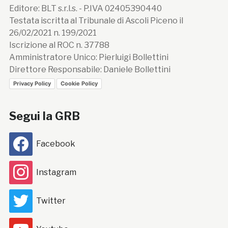
Editore: BLT s.r.l.s. - P.IVA 02405390440
Testata iscritta al Tribunale di Ascoli Piceno il
26/02/2021 n. 199/2021
Iscrizione al ROC n. 37788
Amministratore Unico: Pierluigi Bollettini
Direttore Responsabile: Daniele Bollettini
Privacy Policy
Cookie Policy
Segui la GRB
Facebook
Instagram
Twitter