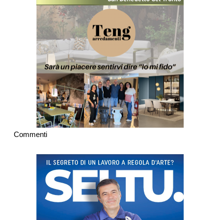
Commenti