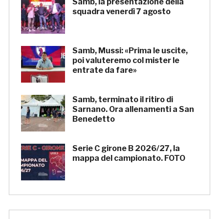
Samb, la presentazione della
squadra venerdì 7 agosto
Samb, Mussi: «Prima le uscite,
poi valuteremo col mister le
entrate da fare»
Samb, terminato il ritiro di
Sarnano. Ora allenamenti a San
Benedetto
Serie C girone B 2026/27, la
mappa del campionato. FOTO