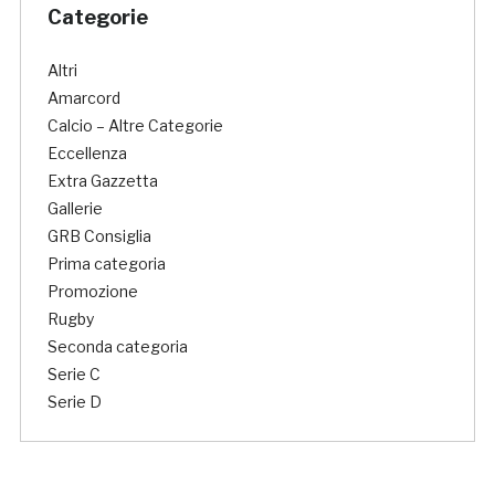
Categorie
Altri
Amarcord
Calcio – Altre Categorie
Eccellenza
Extra Gazzetta
Gallerie
GRB Consiglia
Prima categoria
Promozione
Rugby
Seconda categoria
Serie C
Serie D