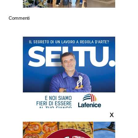
Commenti
X