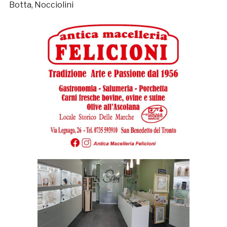
Botta, Nocciolini