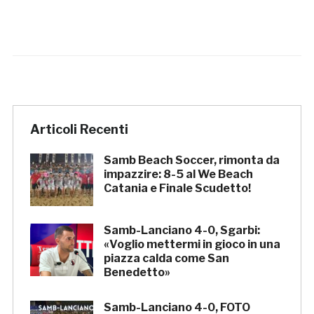
Articoli Recenti
Samb Beach Soccer, rimonta da
impazzire: 8-5 al We Beach
Catania e Finale Scudetto!
Samb-Lanciano 4-0, Sgarbi:
«Voglio mettermi in gioco in una
piazza calda come San
Benedetto»
Samb-Lanciano 4-0, FOTO