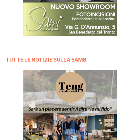
TUTTE LE NOTIZIE SULLA SAMB