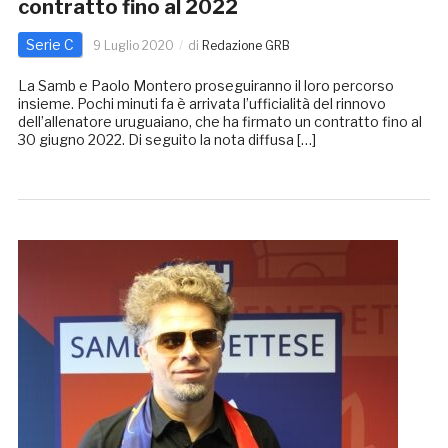
contratto fino al 2022
Serie C
9 Luglio 2020
di
Redazione GRB
La Samb e Paolo Montero proseguiranno il loro percorso
insieme. Pochi minuti fa è arrivata l’ufficialità del rinnovo
dell’allenatore uruguaiano, che ha firmato un contratto fino al
30 giugno 2022. Di seguito la nota diffusa […]