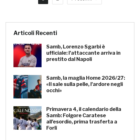
Articoli Recenti
Samb, Lorenzo Sgarbi è
ufficiale: l’attaccante arriva in
prestito dal Napoli
Samb, la maglia Home 2026/27:
«Il sale sulla pelle, l’ardore negli
occhi»
Primavera 4, il calendario della
Samb: Folgore Caratese
all’esordio, prima trasferta a
Forlì