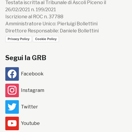
Testata iscritta al Tribunale di Ascoli Piceno il
26/02/2021 n. 199/2021
Iscrizione al ROC n. 37788
Amministratore Unico: Pierluigi Bollettini
Direttore Responsabile: Daniele Bollettini
Privacy Policy
Cookie Policy
Segui la GRB
Facebook
Instagram
Twitter
Youtube