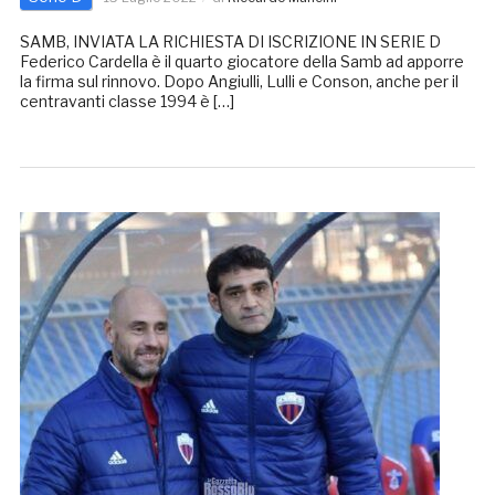
SAMB, INVIATA LA RICHIESTA DI ISCRIZIONE IN SERIE D
Federico Cardella è il quarto giocatore della Samb ad apporre
la firma sul rinnovo. Dopo Angiulli, Lulli e Conson, anche per il
centravanti classe 1994 è […]