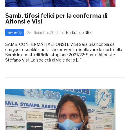
Samb, tifosi felici per la conferma di
Alfonsi e Visi
Serie D
25 Dicembre 2021
di
Redazione GRB
SAMB, CONFERMATI ALFONSI E VISI Sarà una coppia dal
sangue rossoblù quella che proverà a risollevare le sorti della
Samb in questa difficile stagione 2021/22: Sante Alfonsi e
Stefano Visi. La società di viale dello […]