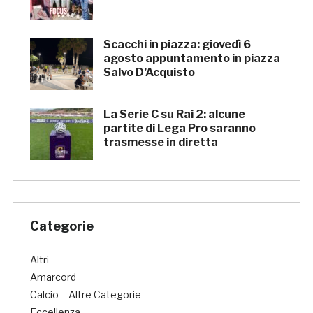
Scacchi in piazza: giovedì 6
agosto appuntamento in piazza
Salvo D’Acquisto
La Serie C su Rai 2: alcune
partite di Lega Pro saranno
trasmesse in diretta
Categorie
Altri
Amarcord
Calcio – Altre Categorie
Eccellenza