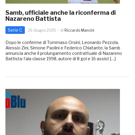
Samb, ufficiale anche la riconferma di
Nazareno Battista
Serie C
26 Giugno 2025
di
Riccardo Mancini
Dopo le conferme di Tommaso Orsini, Leonardo Pezzola,
Alessio Zini, Simone Paolini e Federico Chiatante, la Samb
annuncia anche il prolungamento contrattuale di Nazareno
Battista: l’ala classe 1998, autore di 8 gol e 16 assist […]