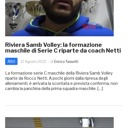
Riviera Samb Volley: la formazione
maschile di Serie C riparte da coach Netti
Altri
12 Agosto 2022
di
Enrico Tassotti
La formazione serie C maschile della Riviera Samb Volley
riparte da Rocco Netti. A pochi giorni dalla ripresa degli
allenamenti, è arrivata la scontata e prevista conferma, non
cambia la panchina della prima squadra maschile. […]