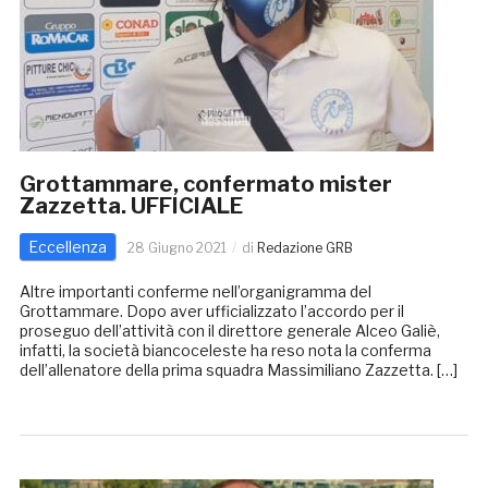
Grottammare, confermato mister
Zazzetta. UFFICIALE
Eccellenza
28 Giugno 2021
di
Redazione GRB
Altre importanti conferme nell’organigramma del
Grottammare. Dopo aver ufficializzato l’accordo per il
proseguo dell’attività con il direttore generale Alceo Galiè,
infatti, la società biancoceleste ha reso nota la conferma
dell’allenatore della prima squadra Massimiliano Zazzetta. […]