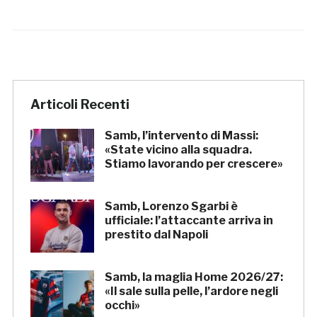
Articoli Recenti
Samb, l’intervento di Massi:
«State vicino alla squadra.
Stiamo lavorando per crescere»
Samb, Lorenzo Sgarbi è
ufficiale: l’attaccante arriva in
prestito dal Napoli
Samb, la maglia Home 2026/27:
«Il sale sulla pelle, l’ardore negli
occhi»