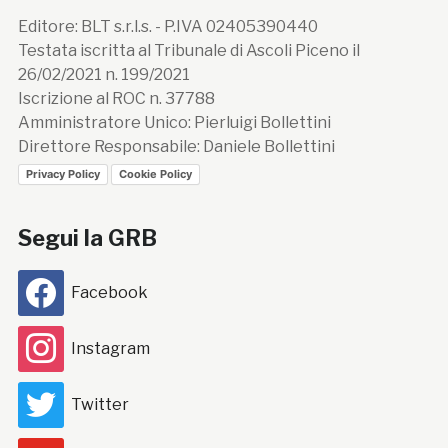
Editore: BLT s.r.l.s. - P.IVA 02405390440
Testata iscritta al Tribunale di Ascoli Piceno il
26/02/2021 n. 199/2021
Iscrizione al ROC n. 37788
Amministratore Unico: Pierluigi Bollettini
Direttore Responsabile: Daniele Bollettini
Privacy Policy
Cookie Policy
Segui la GRB
Facebook
Instagram
Twitter