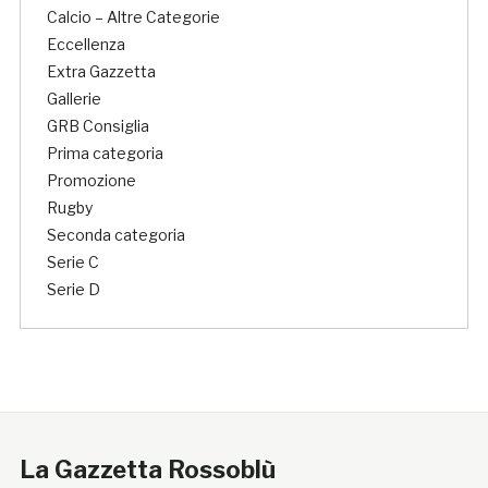
Calcio – Altre Categorie
Eccellenza
Extra Gazzetta
Gallerie
GRB Consiglia
Prima categoria
Promozione
Rugby
Seconda categoria
Serie C
Serie D
La Gazzetta Rossoblù