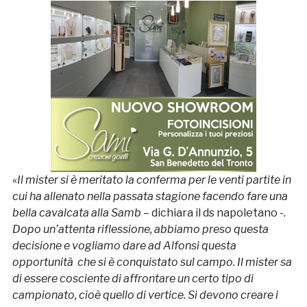
«
Il mister si è meritato la conferma per le venti partite in
cui ha allenato nella passata stagione facendo fare una
bella cavalcata alla Samb –
dichiara il ds napoletano
-.
Dopo un’attenta riflessione, abbiamo preso questa
decisione e vogliamo dare ad Alfonsi questa
opportunità che si è conquistato sul campo. Il mister sa
di essere cosciente di affrontare un certo tipo di
campionato, cioè quello di vertice. Si devono creare i