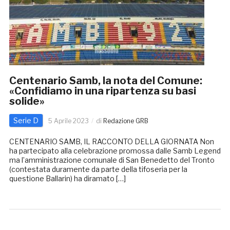
Centenario Samb, la nota del Comune:
«Confidiamo in una ripartenza su basi
solide»
Serie D
5 Aprile 2023
di
Redazione GRB
CENTENARIO SAMB, IL RACCONTO DELLA GIORNATA Non
ha partecipato alla celebrazione promossa dalle Samb Legend
ma l’amministrazione comunale di San Benedetto del Tronto
(contestata duramente da parte della tifoseria per la
questione Ballarin) ha diramato […]