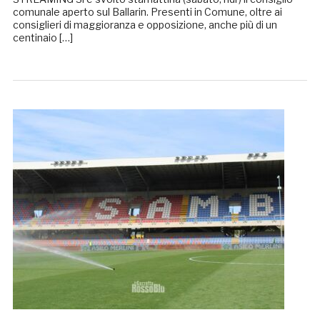
comunale aperto sul Ballarin. Presenti in Comune, oltre ai
consiglieri di maggioranza e opposizione, anche più di un
centinaio […]