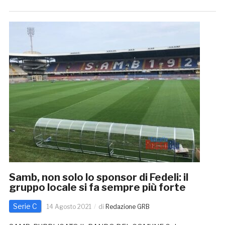
Samb, non solo lo sponsor di Fedeli: il
gruppo locale si fa sempre più forte
Serie C
14 Agosto 2021
di
Redazione GRB