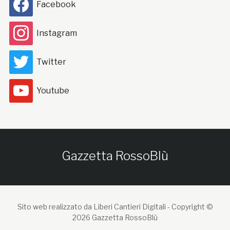
Facebook
Instagram
Twitter
Youtube
Gazzetta RossoBlù
Sito web realizzato da Liberi Cantieri Digitali -
Copyright ©
2026 Gazzetta RossoBlù