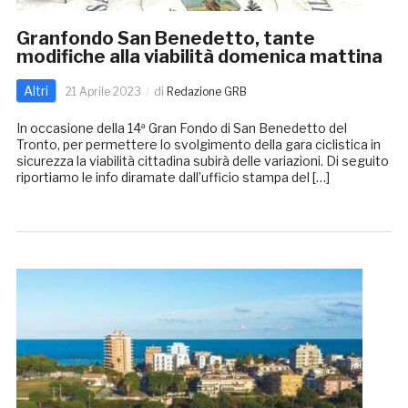
Granfondo San Benedetto, tante
modifiche alla viabilità domenica mattina
Altri
21 Aprile 2023
di
Redazione GRB
In occasione della 14ª Gran Fondo di San Benedetto del
Tronto, per permettere lo svolgimento della gara ciclistica in
sicurezza la viabilità cittadina subirà delle variazioni. Di seguito
riportiamo le info diramate dall’ufficio stampa del […]