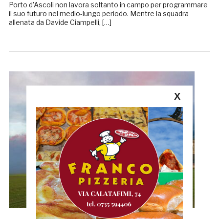
Porto d’Ascoli non lavora soltanto in campo per programmare
il suo futuro nel medio-lungo periodo. Mentre la squadra
allenata da Davide Ciampelli, […]
X