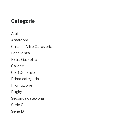
Categorie
Altri
Amarcord
Calcio – Altre Categorie
Eccellenza
Extra Gazzetta
Gallerie
GRB Consiglia
Prima categoria
Promozione
Rugby
Seconda categoria
Serie C
Serie D