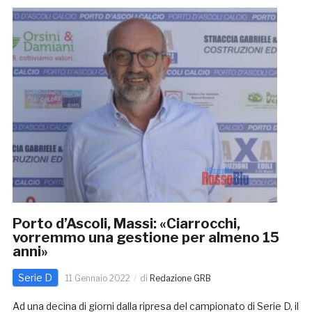
Porto d’Ascoli, Massi: «Ciarrocchi,
vorremmo una gestione per almeno 15
anni»
Serie D
11 Gennaio 2022
di
Redazione GRB
Ad una decina di giorni dalla ripresa del campionato di Serie D, il