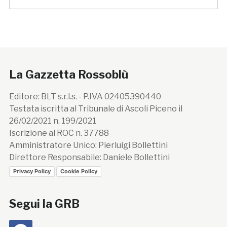
La Gazzetta Rossoblù
Editore: BLT s.r.l.s. - P.IVA 02405390440
Testata iscritta al Tribunale di Ascoli Piceno il
26/02/2021 n. 199/2021
Iscrizione al ROC n. 37788
Amministratore Unico: Pierluigi Bollettini
Direttore Responsabile: Daniele Bollettini
Privacy Policy
Cookie Policy
Segui la GRB