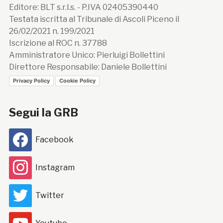
Editore: BLT s.r.l.s. - P.IVA 02405390440
Testata iscritta al Tribunale di Ascoli Piceno il
26/02/2021 n. 199/2021
Iscrizione al ROC n. 37788
Amministratore Unico: Pierluigi Bollettini
Direttore Responsabile: Daniele Bollettini
Privacy Policy
Cookie Policy
Segui la GRB
Facebook
Instagram
Twitter