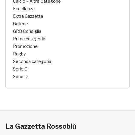
Calcio – Altre Categorie
Eccellenza
Extra Gazzetta
Gallerie
GRB Consiglia
Prima categoria
Promozione
Rugby
Seconda categoria
Serie C
Serie D
La Gazzetta Rossoblù