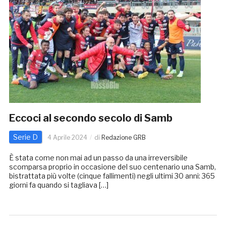
Eccoci al secondo secolo di Samb
Serie D
4 Aprile 2024
di
Redazione GRB
È stata come non mai ad un passo da una irreversibile
scomparsa proprio in occasione del suo centenario una Samb,
bistrattata più volte (cinque fallimenti) negli ultimi 30 anni: 365
giorni fa quando si tagliava […]