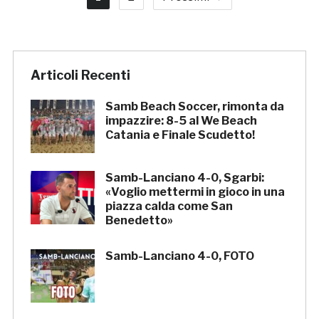
Articoli Recenti
Samb Beach Soccer, rimonta da
impazzire: 8-5 al We Beach
Catania e Finale Scudetto!
Samb-Lanciano 4-0, Sgarbi:
«Voglio mettermi in gioco in una
piazza calda come San
Benedetto»
Samb-Lanciano 4-0, FOTO