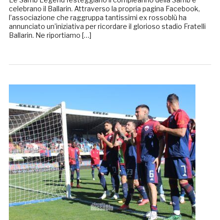
celebrano il Ballarin. Attraverso la propria pagina Facebook,
l’associazione che raggruppa tantissimi ex rossoblù ha
annunciato un’iniziativa per ricordare il glorioso stadio Fratelli
Ballarin. Ne riportiamo […]