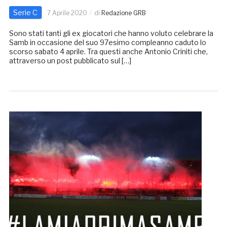
Serie C
7 Aprile 2020
di
Redazione GRB
Sono stati tanti gli ex giocatori che hanno voluto celebrare la
Samb in occasione del suo 97esimo compleanno caduto lo
scorso sabato 4 aprile. Tra questi anche Antonio Criniti che,
attraverso un post pubblicato sul […]