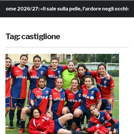
me 2026/27: «Il sale sulla pelle, l’ardore negli occhi»
Tag:
castiglione