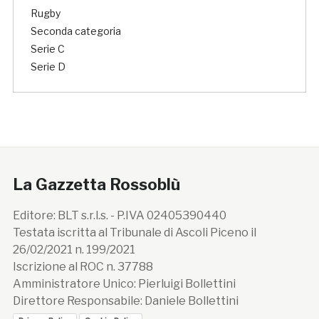
Rugby
Seconda categoria
Serie C
Serie D
La Gazzetta Rossoblù
Editore: BLT s.r.l.s. - P.IVA 02405390440
Testata iscritta al Tribunale di Ascoli Piceno il
26/02/2021 n. 199/2021
Iscrizione al ROC n. 37788
Amministratore Unico: Pierluigi Bollettini
Direttore Responsabile: Daniele Bollettini