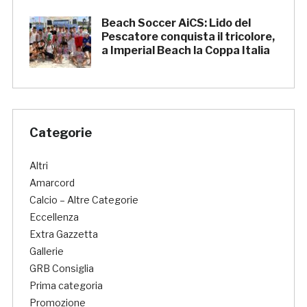
Beach Soccer AiCS: Lido del
Pescatore conquista il tricolore,
a Imperial Beach la Coppa Italia
Categorie
Altri
Amarcord
Calcio – Altre Categorie
Eccellenza
Extra Gazzetta
Gallerie
GRB Consiglia
Prima categoria
Promozione