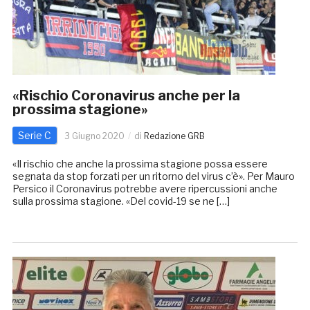
«Rischio Coronavirus anche per la
prossima stagione»
Serie C
3 Giugno 2020
di
Redazione GRB
«Il rischio che anche la prossima stagione possa essere
segnata da stop forzati per un ritorno del virus c’è». Per Mauro
Persico il Coronavirus potrebbe avere ripercussioni anche
sulla prossima stagione. «Del covid-19 se ne […]