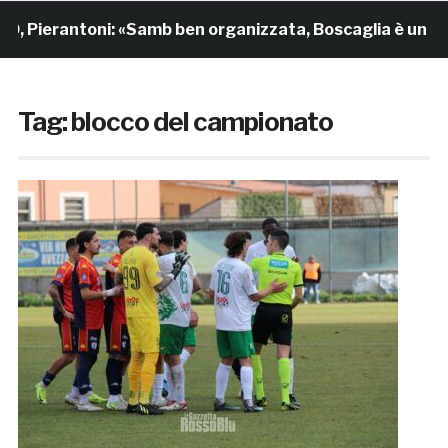
ntoni: «Samb ben organizzata, Boscaglia è un maestro d
Tag:
blocco del campionato