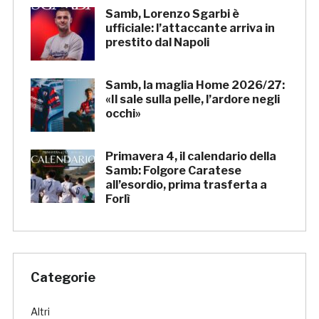
Samb, Lorenzo Sgarbi è
ufficiale: l’attaccante arriva in
prestito dal Napoli
Samb, la maglia Home 2026/27:
«Il sale sulla pelle, l’ardore negli
occhi»
Primavera 4, il calendario della
Samb: Folgore Caratese
all’esordio, prima trasferta a
Forlì
Categorie
Altri