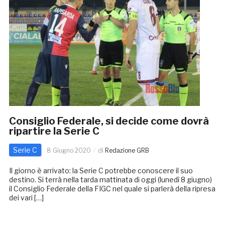
Consiglio Federale, si decide come dovrà
ripartire la Serie C
Serie C
8 Giugno 2020
di
Redazione GRB
Il giorno è arrivato: la Serie C potrebbe conoscere il suo
destino. Si terrà nella tarda mattinata di oggi (lunedì 8 giugno)
il Consiglio Federale della FIGC nel quale si parlerà della ripresa
dei vari […]