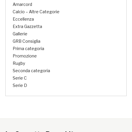
Amarcord
Calcio – Altre Categorie
Eccellenza
Extra Gazzetta
Gallerie
GRB Consiglia
Prima categoria
Promozione
Rugby
Seconda categoria
Serie C
Serie D