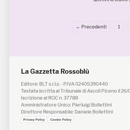
← Precedenti
1
La Gazzetta Rossoblù
Editore: BLT s.r.l.s. - P.IVA 02405390440
Testata iscritta al Tribunale di Ascoli Piceno il 26
Iscrizione al ROC n. 37788
Amministratore Unico: Pierluigi Bollettini
Direttore Responsabile: Daniele Bollettini
Privacy Policy
Cookie Policy