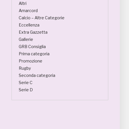
Altri
Amarcord
Calcio – Altre Categorie
Eccellenza
Extra Gazzetta
Gallerie
GRB Consiglia
Prima categoria
Promozione
Rugby
Seconda categoria
Serie C
Serie D