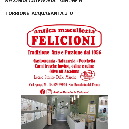
SECONDA CATEGORIA – GIRONE H
TORRIONE-ACQUASANTA 3-0