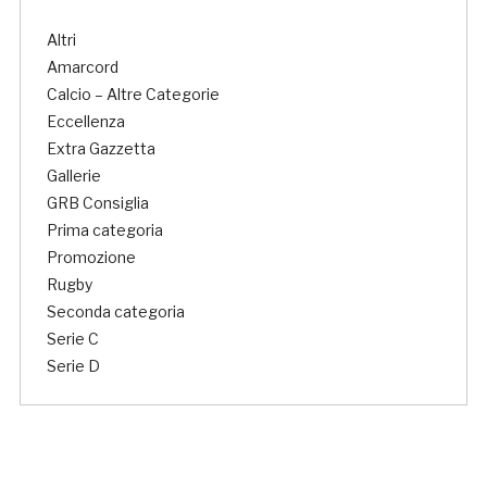
Altri
Amarcord
Calcio – Altre Categorie
Eccellenza
Extra Gazzetta
Gallerie
GRB Consiglia
Prima categoria
Promozione
Rugby
Seconda categoria
Serie C
Serie D