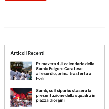
Articoli Recenti
Primavera 4, il calendario della
Samb: Folgore Caratese
all’esordio, prima trasferta a
Forlì
Samb, su il sipario: stasera la
presentazione della squadra in
piazza Giorgini