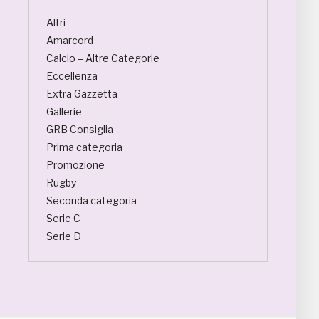
Altri
Amarcord
Calcio – Altre Categorie
Eccellenza
Extra Gazzetta
Gallerie
GRB Consiglia
Prima categoria
Promozione
Rugby
Seconda categoria
Serie C
Serie D