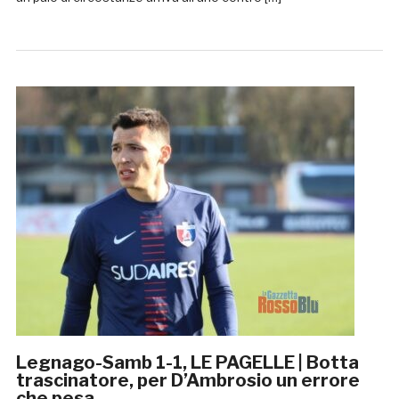
Legnago-Samb 1-1, LE PAGELLE | Botta
trascinatore, per D’Ambrosio un errore
che pesa