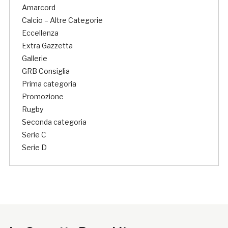
Amarcord
Calcio – Altre Categorie
Eccellenza
Extra Gazzetta
Gallerie
GRB Consiglia
Prima categoria
Promozione
Rugby
Seconda categoria
Serie C
Serie D