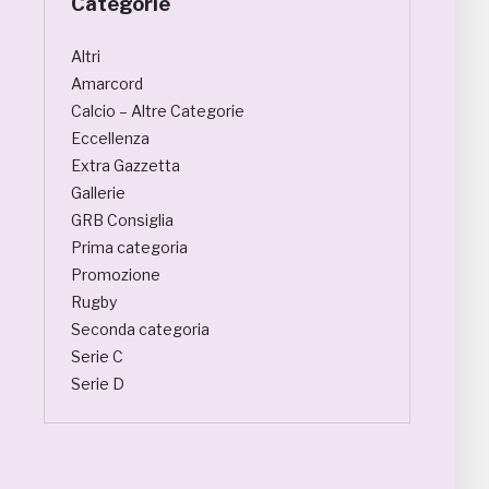
Categorie
Altri
Amarcord
Calcio – Altre Categorie
Eccellenza
Extra Gazzetta
Gallerie
GRB Consiglia
Prima categoria
Promozione
Rugby
Seconda categoria
Serie C
Serie D