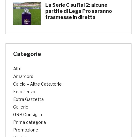
La Serie C su Rai 2: alcune
partite di Lega Pro saranno
trasmesse in diretta
Categorie
Altri
Amarcord
Calcio – Altre Categorie
Eccellenza
Extra Gazzetta
Gallerie
GRB Consiglia
Prima categoria
Promozione