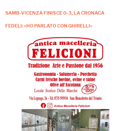
SAMB-VICENZA FINISCE 0-3, LA CRONACA
FEDELI: «HO PARLATO CON GHIRELLI»