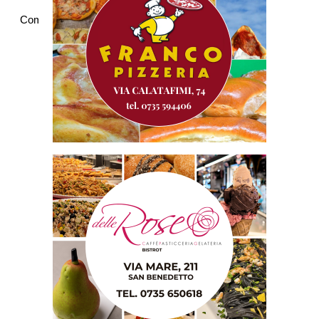
Commenti