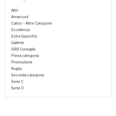
Altri
Amarcord
Calcio – Altre Categorie
Eccellenza
Extra Gazzetta
Gallerie
GRB Consiglia
Prima categoria
Promozione
Rugby
Seconda categoria
Serie C
Serie D