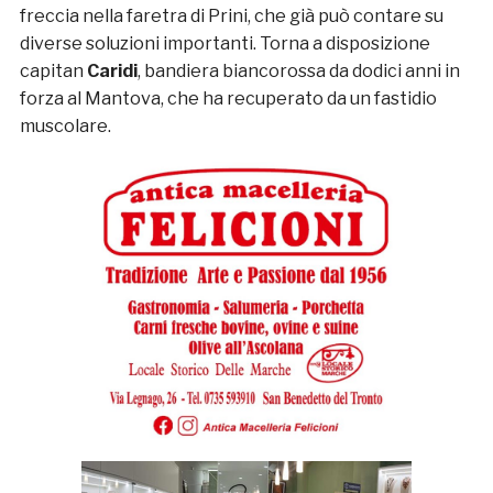
freccia nella faretra di Prini, che già può contare su
diverse soluzioni importanti. Torna a disposizione
capitan
Caridi
, bandiera biancorossa da dodici anni in
forza al Mantova, che ha recuperato da un fastidio
muscolare.