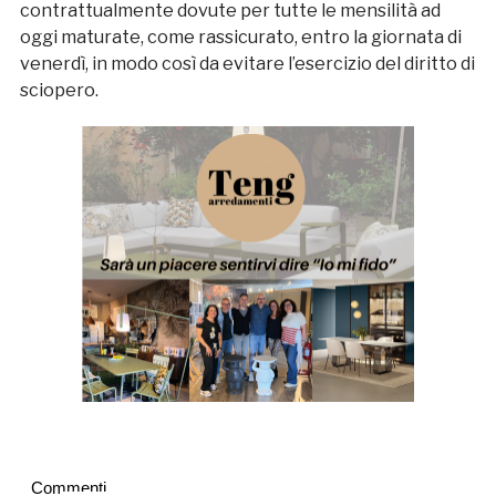
contrattualmente dovute per tutte le mensilità ad
oggi maturate, come rassicurato, entro la giornata di
venerdì, in modo così da evitare l’esercizio del diritto di
sciopero.
Commenti