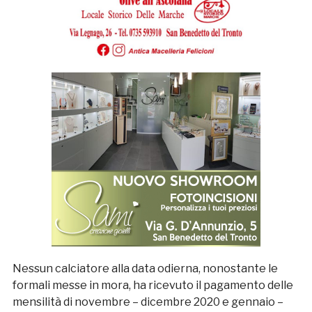
Nessun calciatore alla data odierna, nonostante le
formali messe in mora, ha ricevuto il pagamento delle
mensilità di novembre – dicembre 2020 e gennaio –